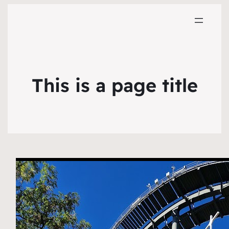
This is a page title