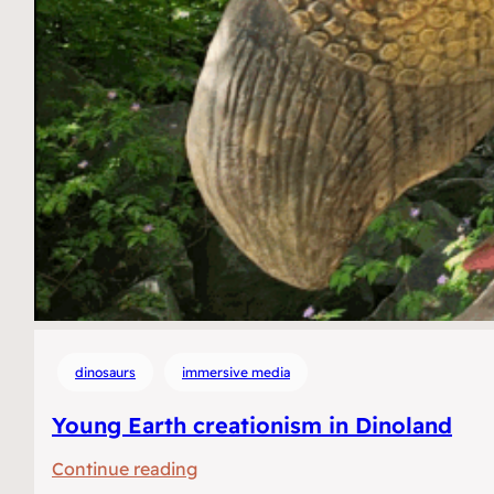
dinosaurs
immersive media
Young Earth creationism in Dinoland
:
Continue reading