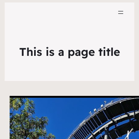
This is a page title