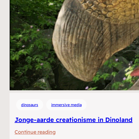
dinosaurs
immersive media
Jonge-aarde creationisme in Dinoland
:
Continue reading