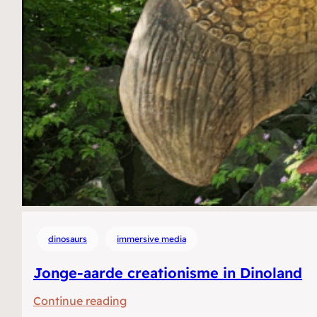
dinosaurs
immersive media
Jonge-aarde creationisme in Dinoland
:
Continue reading