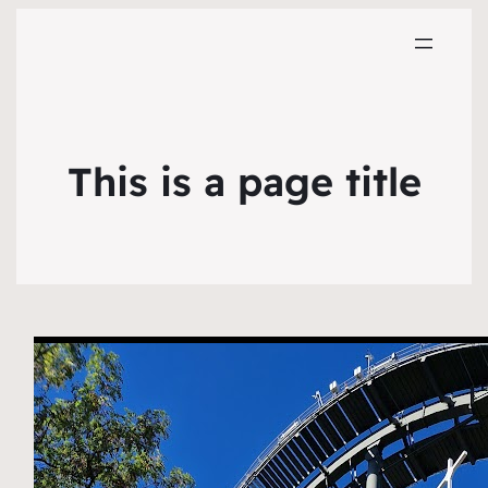
This is a page title