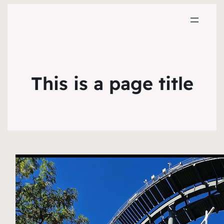
This is a page title