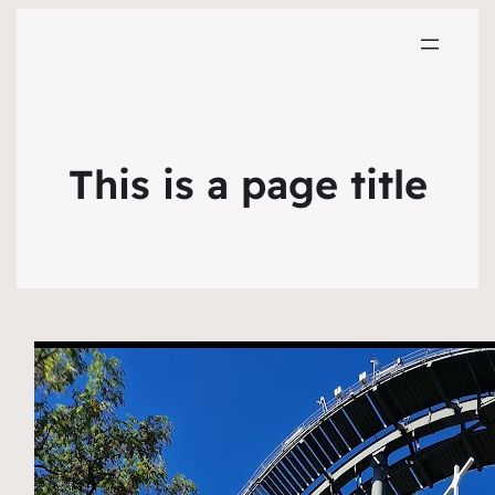
This is a page title