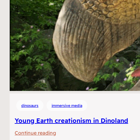
dinosaurs
immersive media
Young Earth creationism in Dinoland
:
Continue reading