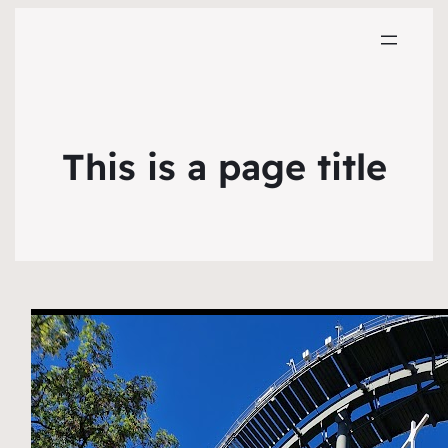
This is a page title